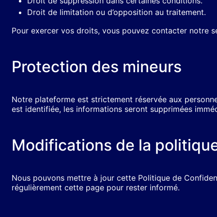
Droit de suppression dans certaines conditions.
Droit de limitation ou d’opposition au traitement.
Pour exercer vos droits, vous pouvez contacter notre se
Protection des mineurs
Notre plateforme est strictement réservée aux personne
est identifiée, les informations seront supprimées immé
Modifications de la politiqu
Nous pouvons mettre à jour cette Politique de Confident
régulièrement cette page pour rester informé.