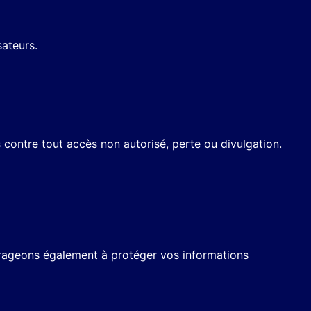
sateurs.
contre tout accès non autorisé, perte ou divulgation.
urageons également à protéger vos informations