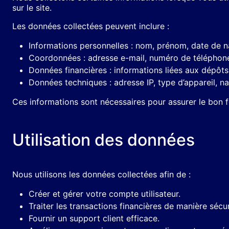
sur le site.
Les données collectées peuvent inclure :
Informations personnelles : nom, prénom, date de n
Coordonnées : adresse e-mail, numéro de téléphon
Données financières : informations liées aux dépôts 
Données techniques : adresse IP, type d’appareil, na
Ces informations sont nécessaires pour assurer le bon f
Utilisation des données
Nous utilisons les données collectées afin de :
Créer et gérer votre compte utilisateur.
Traiter les transactions financières de manière sécu
Fournir un support client efficace.