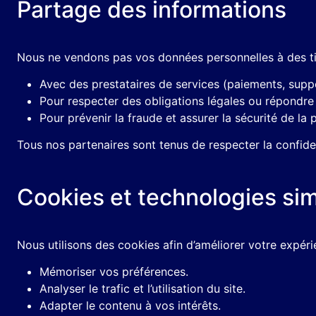
Partage des informations
Nous ne vendons pas vos données personnelles à des tie
Avec des prestataires de services (paiements, supp
Pour respecter des obligations légales ou répondr
Pour prévenir la fraude et assurer la sécurité de la 
Tous nos partenaires sont tenus de respecter la confide
Cookies et technologies sim
Nous utilisons des cookies afin d’améliorer votre expér
Mémoriser vos préférences.
Analyser le trafic et l’utilisation du site.
Adapter le contenu à vos intérêts.