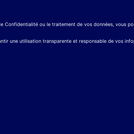
de Confidentialité ou le traitement de vos données, vous p
ir une utilisation transparente et responsable de vos info