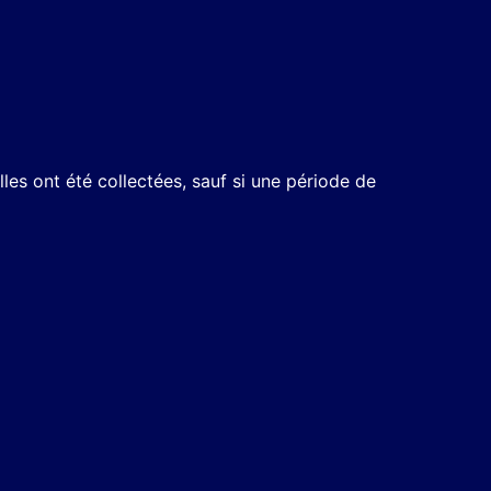
es ont été collectées, sauf si une période de