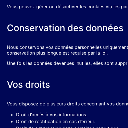
Vous pouvez gérer ou désactiver les cookies via les pa
Conservation des données
Nous conservons vos données personnelles uniquement pen
conservation plus longue est requise par la loi.
Une fois les données devenues inutiles, elles sont sup
Vos droits
Vous disposez de plusieurs droits concernant vos donné
Droit d’accès à vos informations.
Droit de rectification en cas d’erreur.