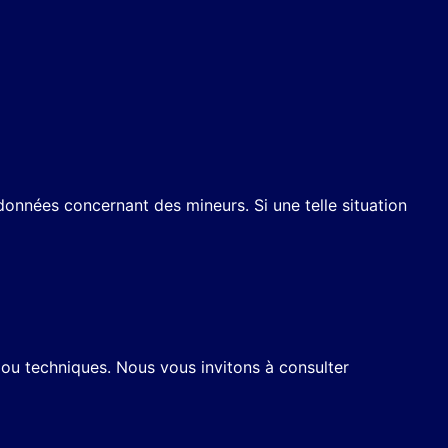
onnées concernant des mineurs. Si une telle situation
s ou techniques. Nous vous invitons à consulter