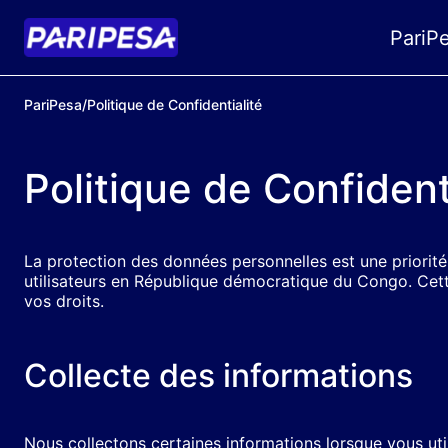
PariP
PariPesa
/
Politique de Confidentialité
Politique de Confident
La protection des données personnelles est une priorit
utilisateurs en République démocratique du Congo. Cette
vos droits.
Collecte des informations
Nous collectons certaines informations lorsque vous uti