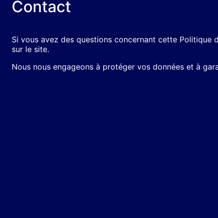
Contact
Si vous avez des questions concernant cette Politique 
sur le site.
Nous nous engageons à protéger vos données et à garant