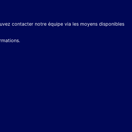
ouvez contacter notre équipe via les moyens disponibles
rmations.