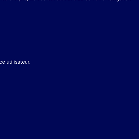
 utilisateur.