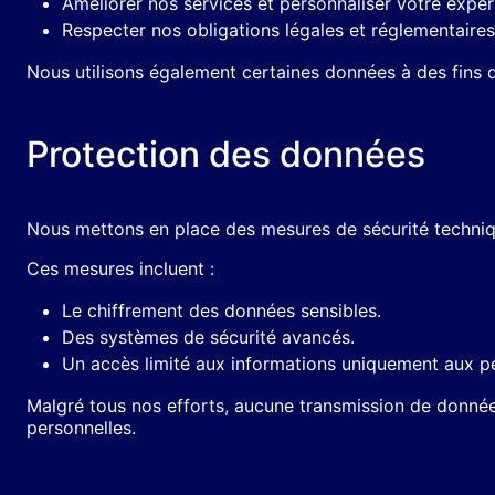
Améliorer nos services et personnaliser votre expér
Respecter nos obligations légales et réglementaires
Nous utilisons également certaines données à des fins d
Protection des données
Nous mettons en place des mesures de sécurité technique
Ces mesures incluent :
Le chiffrement des données sensibles.
Des systèmes de sécurité avancés.
Un accès limité aux informations uniquement aux p
Malgré tous nos efforts, aucune transmission de donnée
personnelles.